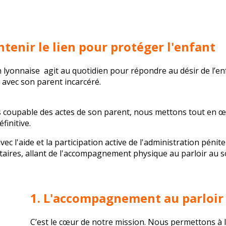
tenir le lien pour protéger l'enfant
n lyonnaise
agit au quotidien pour répondre au désir de l’en
 avec son parent incarcéré.
is coupable des actes de son parent, nous mettons tout en 
finitive.
c l'aide et la participation active de l'administration pénite
ires, allant de l'accompagnement physique au parloir au so
1. L'accompagnement au parloir
C’est le cœur de notre mission. Nous permettons à l'