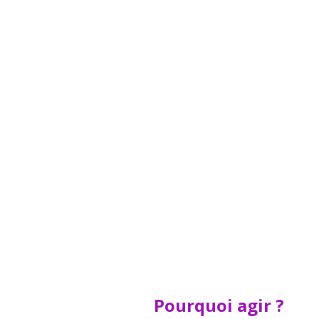
Pourquoi agir ?