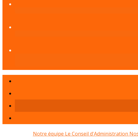
Notre équipe
Le Conseil d'Administration
Nos