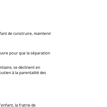
fant de construire, maintenir
œuvre pour que la séparation
ntiaire, se déclinent en
utien à la parentalité des
enfant, la fratrie de