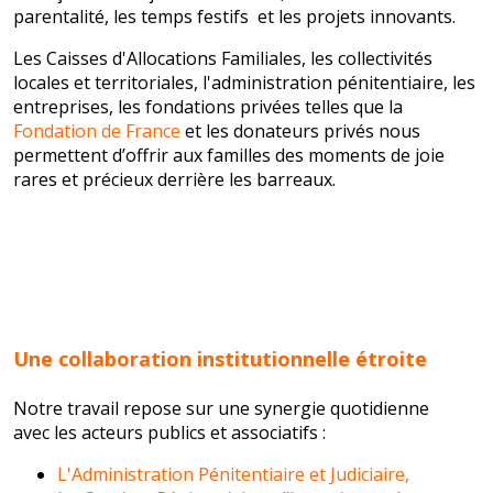
parentalité, les temps festifs et les projets innovants.
Les Caisses d'Allocations Familiales, les collectivités
locales et territoriales, l'administration pénitentiaire, les
entreprises, les fondations privées telles que la
Fondation de France
et les donateurs privés
nous
permettent d’offrir aux familles des moments de joie
rares et précieux derrière les barreaux.
Une collaboration institutionnelle étroite
Notre travail repose sur une synergie quotidienne
avec les acteurs publics et associatifs :
L'Administration Pénitentiaire et Judiciaire,