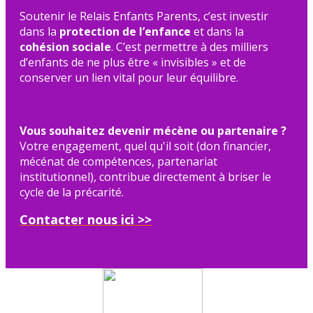
Soutenir le Relais Enfants Parents, c’est investir
dans la
protection de l’enfance
et dans la
cohésion sociale
. C’est permettre à des milliers
d’enfants de ne plus être « invisibles » et de
conserver un lien vital pour leur équilibre.
Vous souhaitez devenir mécène ou partenaire ?
Votre engagement, quel qu'il soit (don financier,
mécénat de compétences, partenariat
institutionnel), contribue directement à briser le
cycle de la précarité.
Contacter nous ici >>