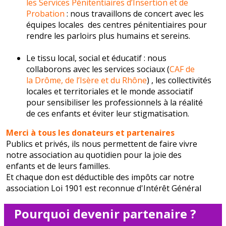
les
Services Pénitentiaires d’Insertion et de
Probation
: nous travaillons de concert avec les
équipes locales des centres pénitentiaires pour
rendre les parloirs plus humains et sereins.
Le tissu local, social et éducatif : nous
collaborons avec
les services sociaux (
CAF de
la Drôme, de l’Isère et du Rhône
) , les collectivités
locales et territoriales et le monde associatif
pour sensibiliser les professionnels à la réalité
de ces enfants et éviter leur stigmatisation.
Merci à tous les donateurs et partenaires
Publics et privés, ils nous permettent de faire vivre
notre association au quotidien pour la joie des
enfants et de leurs familles.
Et chaque don est déductible des impôts car notre
association Loi 1901 est reconnue d'Intérêt Général
Pourquoi devenir partenaire ?